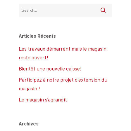
Articles Récents
Les travaux démarrent mais le magasin
reste ouvert!
Bientôt une nouvelle caisse!
Participez à notre projet d’extension du
magasin !
Le magasin s’agrandit
Archives