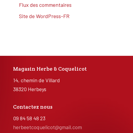
Flux des commentaires
Site de WordPress-FR
Magasin Herbe & Coquelicot
14, chemin de Villard
38320 Herbeys
Contactez nous
09 84 58 48 23
herbeetcoquelicot@gmail.com