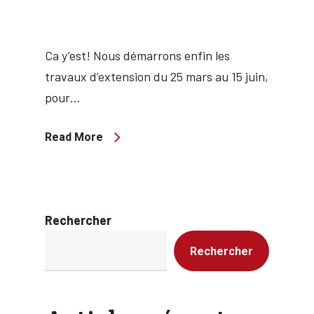
Ca y’est! Nous démarrons enfin les
travaux d’extension du 25 mars au 15 juin,
pour…
Read More
Rechercher
Rechercher