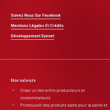
Suivez Nous Sur Facebook
Mentions Légales Et Crédits
Développement Eyenet
Nos valeurs
Créer un lien entre producteurs et
consommateurs
Promouvoir des produits sains pour la santé et