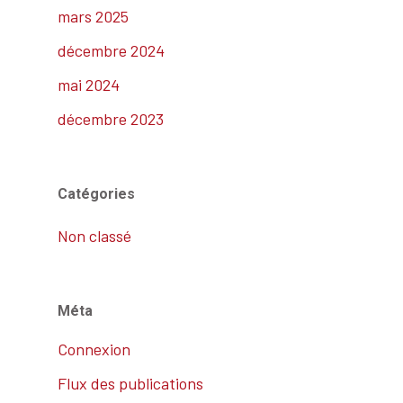
mars 2025
décembre 2024
mai 2024
décembre 2023
Catégories
Non classé
Méta
Connexion
Flux des publications