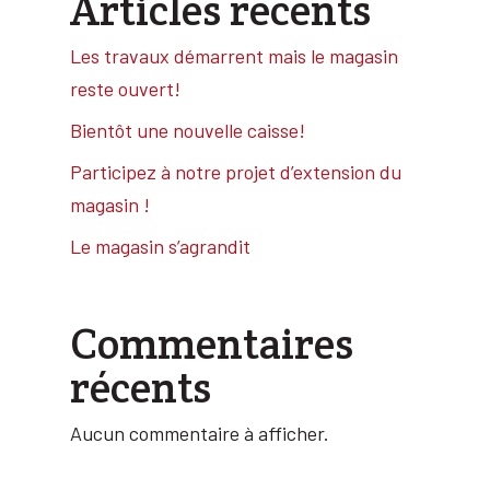
Articles récents
Les travaux démarrent mais le magasin
reste ouvert!
Bientôt une nouvelle caisse!
Participez à notre projet d’extension du
magasin !
Le magasin s’agrandit
Commentaires
récents
Aucun commentaire à afficher.